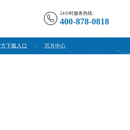
24小时服务热线:
400-878-0818
官方下载入口
芯片中心