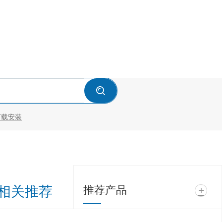
下载安装
相关推荐
推荐产品
+