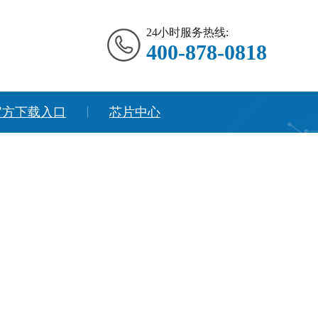
24小时服务热线:
400-878-0818
官方下载入口
芯片中心