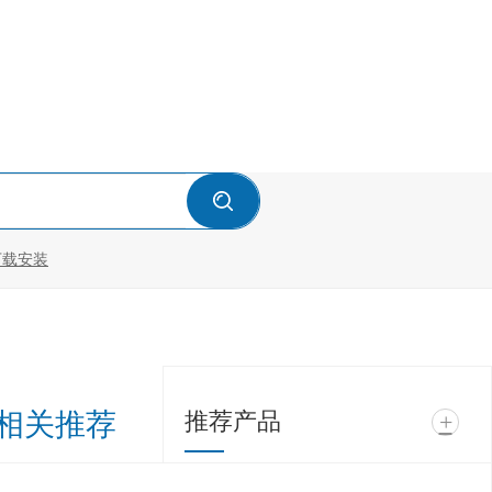
下载安装
相关推荐
推荐产品
+