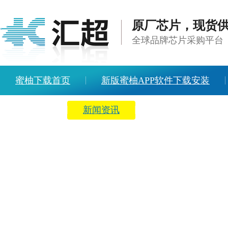
原厂芯片，现货
全球品牌芯片采购平台
蜜柚下载首页
新版蜜柚APP软件下载安装
方案中心
新闻资讯
关于蜜柚下载