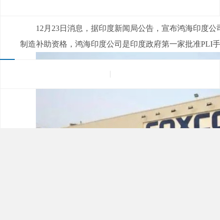
来源：
|
发布日期：2022-12-23
浏览量：
12月23日消息，据印度新闻局公告，宣布鸿海印度
制造补助资格，鸿海印度公司是印度政府第一家批准PLI手
鸿海印度公司也是印度政府第一家批准PLI手机制造补助的