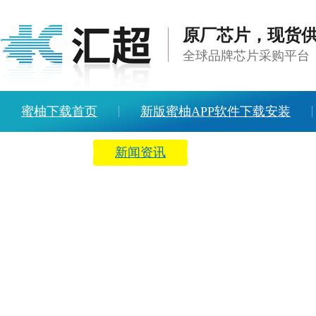
原厂芯片，现货
全球品牌芯片采购平台
蜜柚下载首页
新版蜜柚APP软件下载安装
方案中心
新闻资讯
关于蜜柚下载