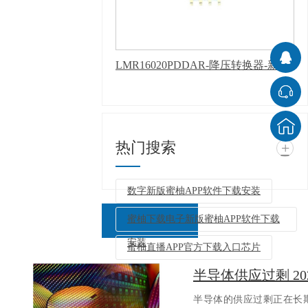
LMR16020PDDAR-降压转换器-新版蜜柚APP软件下载安装
热门搜索
+
数字新版蜜柚APP软件下载安装
蜜柚下载电子新版蜜柚APP软件下载
安装
蜜柚直播APP官方下载入口芯片
半导体供应过剩 2
返回列表
半导体的供应过剩正在长期持