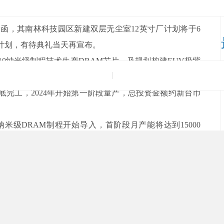
函，其南林科技园区新建双层无尘室12英寸厂计划将于6
，有待典礼当天再宣布。
0纳米级制程技术生产DRAM芯片，及规划构建EUV极紫
提供2,000个工作机会，并间接创造产业链数千个就业机会。
年底完工，2024年开始第一阶段量产，总投资金额约新台币
纳米级DRAM制程开始导入，首阶段月产能将达到15000
。新厂南亚科也规划构建EUV极紫外光微影生产技术，也有技术研发中
。
技支付大量专利授权费。近年来积极投入自主技术研发，
时确立下世代10纳米DRAM将采用自主研发技术，不再走授权