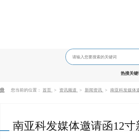
热搜关键词
您当前的位置：
首页
>
资讯频道
>
新闻资讯
>
南亚科发媒体邀
南亚科发媒体邀请函12