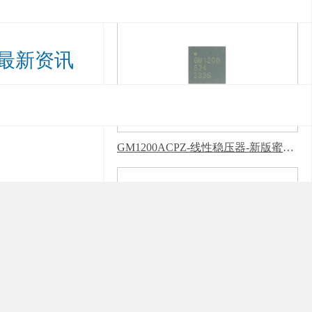
最新资讯
GM1200ACPZ-线性稳压器-新版蜜柚APP软件下载安装