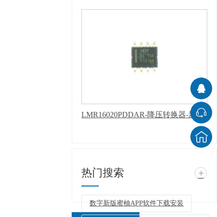
LMR16020PDDAR-降压转换器-新版蜜柚APP软件下载安装
热门搜索
+
数字新版蜜柚APP软件下载安装