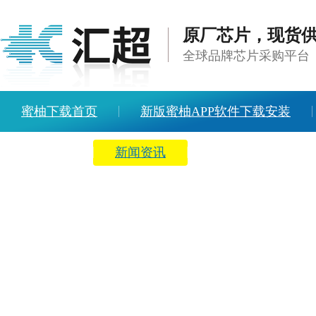
原厂芯片，现货
全球品牌芯片采购平台
蜜柚下载首页
新版蜜柚APP软件下载安装
方案中心
新闻资讯
关于蜜柚下载