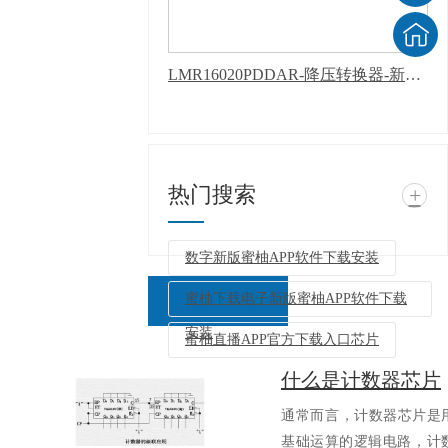
LMR16020PDDAR-降压转换器-新版蜜柚APP软件下载安装
热门搜索
+
数字新版蜜柚APP软件下载安装
蜜柚下载电子新版蜜柚APP软件下载
安装
蜜柚直播APP官方下载入口芯片
什么是计数器芯片
返回列表
通常而言，计数器芯
基础运算的逻辑电路