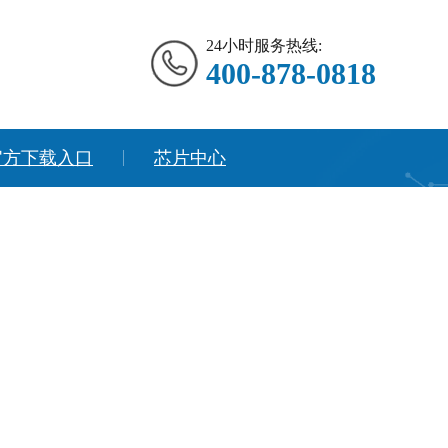
24小时服务热线:
400-878-0818
官方下载入口
芯片中心