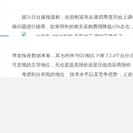
来源：
|
发布日期：2021-09-01
浏览量：
据31日台媒报道称，此前刚宣布从第四季度开始上
格问题进行磋商，欲将明年的相关采购费用降低15%左右，以
有分析人士认为，台积电此次举措，除了与上游原材
季度报表数据来看，其毛利率与Q1相比下降了2.4个百分点
可忽视的主导地位，无论是提高报价还是压低供应商报价
考虑到台积电的地位、技术水平以及竞争优势，上述
价并不感到意外且十分理解。尽管华为因故暂无法和台积电合
圆订单仍旧处于饱和状态。
【本文标签】
台积电
【声明】