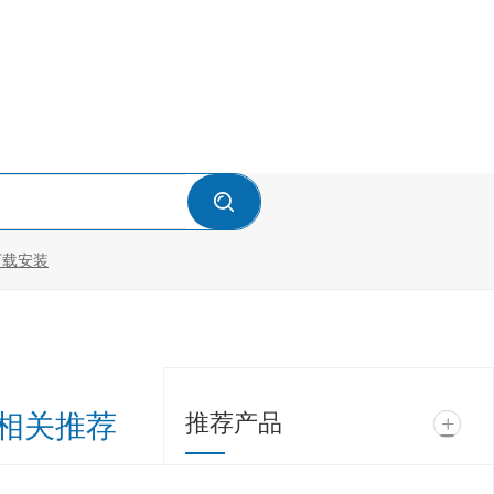
下载安装
相关推荐
推荐产品
+