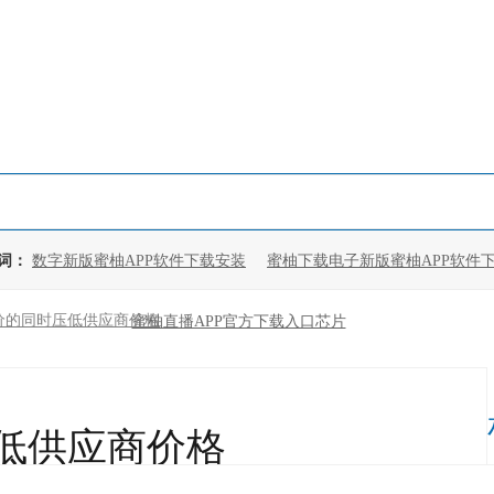
：
数字新版蜜柚APP软件下载安装
蜜柚下载电子新版蜜柚APP软件
价的同时压低供应商价格
蜜柚直播APP官方下载入口芯片
低供应商价格