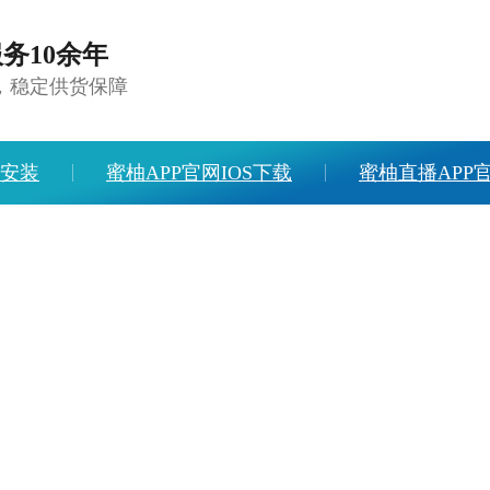
务10余年
，稳定供货保障
载安装
蜜柚APP官网IOS下载
蜜柚直播APP
下载
人才招聘