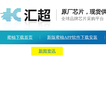
原厂芯片，现货
全球品牌芯片采购平台
蜜柚下载首页
新版蜜柚APP软件下载安装
方案中心
新闻资讯
关于蜜柚下载