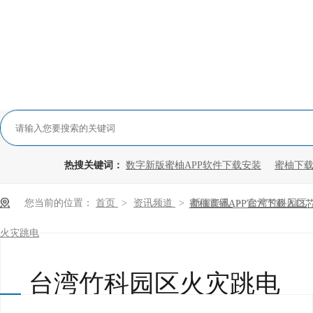
热搜关键词：
数字新版蜜柚APP软件下载安装
蜜柚下载
您当前的位置：
首页
>
资讯频道
>
新闻资讯
>
台湾竹科园区
蜜柚直播APP官方下载入口
火灾跳电
台湾竹科园区火灾跳电