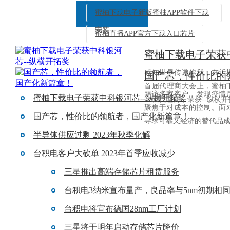
蜜柚下载电子新版蜜柚APP软件下载
安装
蜜柚直播APP官方下载入口芯片
返回列表
感知世界传递你我，
首届代理商大会上，蜜
拜访多家客户，发现疫情后
蜜柚下载电子荣获中科银河芯--纵横开拓奖
一级代理商，荣获--纵横开拓
聚焦于对成本的控制。面对
国产芯，性价比的领航者，国产化新篇章！
寻求可靠又经济的替代品成.
半导体供应过剩 2023年秋季化解
台积电客户大砍单 2023年首季应收减少
三星推出高端存储芯片租赁服务
台积电3纳米宣布量产，良品率与5nm初期相
台积电将宣布德国28nm工厂计划
三星将于明年启动存储芯片降价