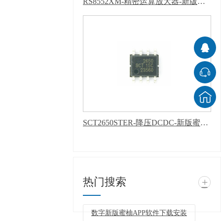
RS8552XM-精密运算放大器-新版蜜柚APP软件下载安装
SCT2650STER-降压DCDC-新版蜜柚APP软件下载安装
热门搜索
+
数字新版蜜柚APP软件下载安装