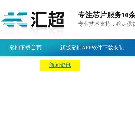
专注芯片服务10
专业技术支持，稳定供
蜜柚下载首页
新版蜜柚APP软件下载安装
方案中心
新闻资讯
关于蜜柚下载